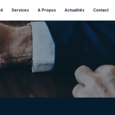
il
Services
A Propos
Actualités
Contact