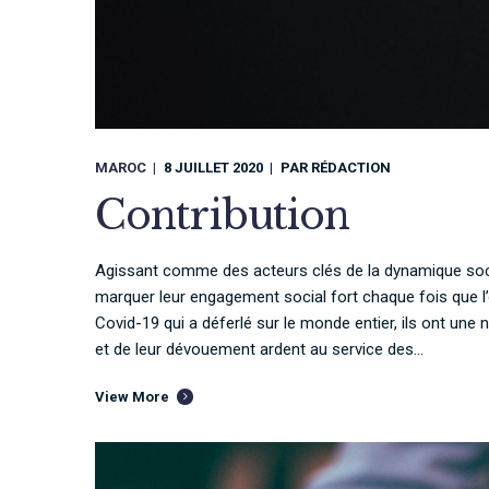
MAROC
8 JUILLET 2020
PAR
RÉDACTION
Contribution
Agissant comme des acteurs clés de la dynamique soc
marquer leur engagement social fort chaque fois que l’
Covid-19 qui a déferlé sur le monde entier, ils ont une n
et de leur dévouement ardent au service des...
View More