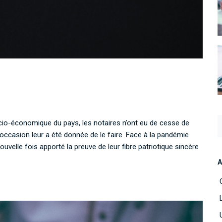
io-économique du pays, les notaires n’ont eu de cesse de
occasion leur a été donnée de le faire. Face à la pandémie
ouvelle fois apporté la preuve de leur fibre patriotique sincère
A