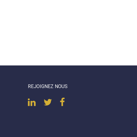
REJOIGNEZ NOUS