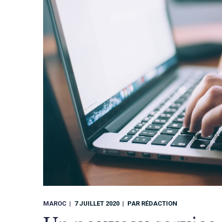
MAROC
7 JUILLET 2020
PAR
RÉDACTION