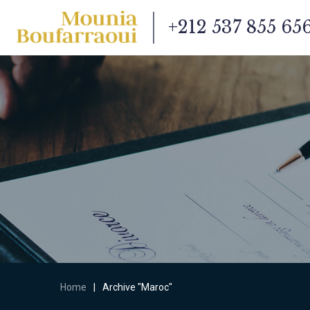
+212 537 855 65
Home
|
Archive "Maroc"