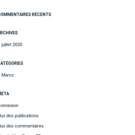
OMMENTAIRES RÉCENTS
RCHIVES
juillet 2020
ATÉGORIES
Maroc
MÉTA
onnexion
lux des publications
lux des commentaires