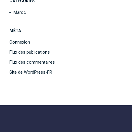
CATÉGORIES
Maroc
MÉTA
Connexion
Flux des publications
Flux des commentaires
Site de WordPress-FR