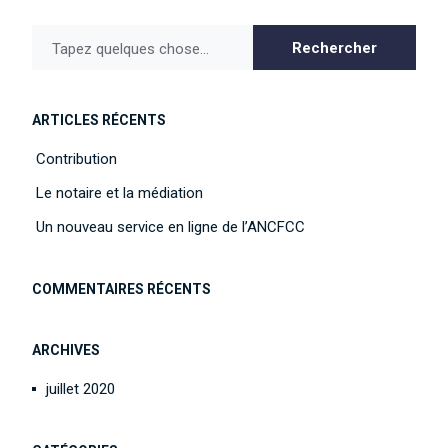
Rechercher
Tapez quelques chose...
ARTICLES RÉCENTS
Contribution
Le notaire et la médiation
Un nouveau service en ligne de l’ANCFCC
COMMENTAIRES RÉCENTS
ARCHIVES
juillet 2020