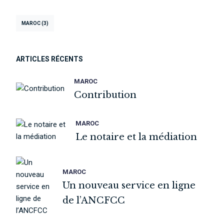
MAROC
(3)
ARTICLES RÉCENTS
MAROC
Contribution
MAROC
Le notaire et la médiation
MAROC
Un nouveau service en ligne
de l’ANCFCC